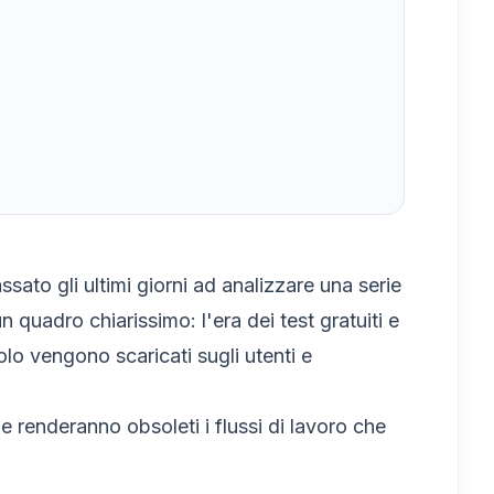
sato gli ultimi giorni ad analizzare una serie
 quadro chiarissimo: l'era dei test gratuiti e
colo vengono scaricati sugli utenti e
 renderanno obsoleti i flussi di lavoro che