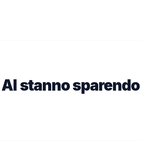
te AI stanno sparend