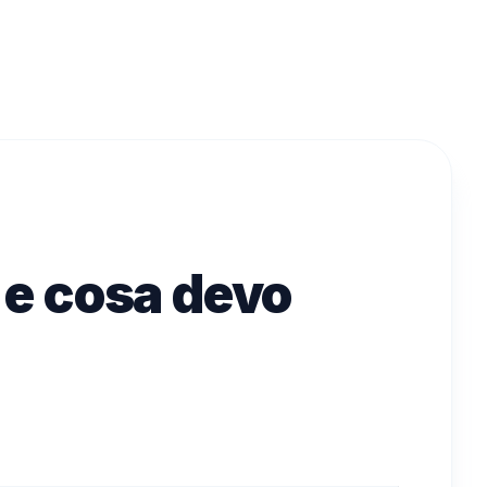
o e cosa devo