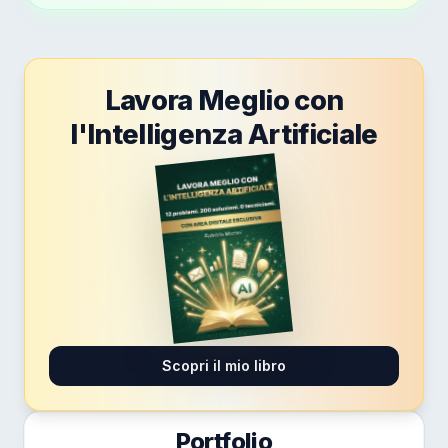
Lavora Meglio con
l'Intelligenza Artificiale
Scopri il mio libro
Portfolio