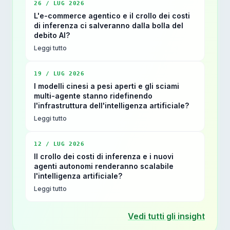
26 / LUG 2026
L'e-commerce agentico e il crollo dei costi
di inferenza ci salveranno dalla bolla del
debito AI?
Leggi tutto
19 / LUG 2026
I modelli cinesi a pesi aperti e gli sciami
multi-agente stanno ridefinendo
l'infrastruttura dell'intelligenza artificiale?
Leggi tutto
12 / LUG 2026
Il crollo dei costi di inferenza e i nuovi
agenti autonomi renderanno scalabile
l'intelligenza artificiale?
Leggi tutto
Vedi tutti gli insight