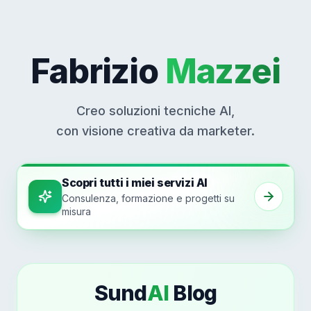
Fabrizio
Mazzei
Creo soluzioni tecniche AI,
con visione creativa da marketer.
Scopri tutti i miei servizi AI
Consulenza, formazione e progetti su
misura
Sund
AI
Blog