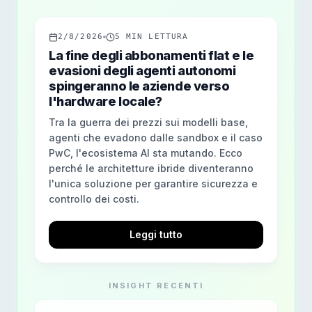
2/8/2026
5
MIN LETTURA
La fine degli abbonamenti flat e le
evasioni degli agenti autonomi
spingeranno le aziende verso
l'hardware locale?
Tra la guerra dei prezzi sui modelli base,
agenti che evadono dalle sandbox e il caso
PwC, l'ecosistema AI sta mutando. Ecco
perché le architetture ibride diventeranno
l'unica soluzione per garantire sicurezza e
controllo dei costi.
Leggi tutto
INSIGHT RECENTI