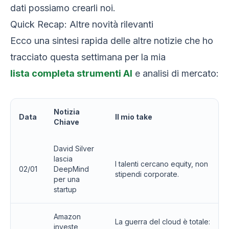
dati possiamo crearli noi.
Quick Recap: Altre novità rilevanti
Ecco una sintesi rapida delle altre notizie che ho
tracciato questa settimana per la mia
lista completa strumenti AI
e analisi di mercato:
Notizia
Data
Il mio take
Chiave
David Silver
lascia
I talenti cercano equity, non
02/01
DeepMind
stipendi corporate.
per una
startup
Amazon
La guerra del cloud è totale:
investe