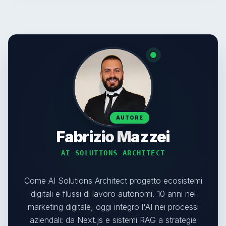
AUTORE
Fabrizio Mazzei
AI SOLUTIONS ARCHITECT
Come AI Solutions Architect progetto ecosistemi
digitali e flussi di lavoro autonomi. 10 anni nel
marketing digitale, oggi integro l'AI nei processi
aziendali: da Next.js e sistemi RAG a strategie