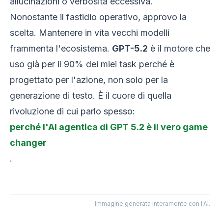
allucinazioni o verbosità eccessiva.
Nonostante il fastidio operativo, approvo la
scelta. Mantenere in vita vecchi modelli
frammenta l'ecosistema.
GPT-5.2
è il motore che
uso già per il 90% dei miei task perché è
progettato per l'azione, non solo per la
generazione di testo. È il cuore di quella
rivoluzione di cui parlo spesso:
perché l'AI agentica di GPT 5.2 è il vero game
changer
.
Immagine generata interamente con l'AI.