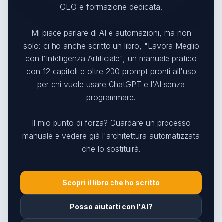
GEO e formazione dedicata.
Mi piace parlare di AI e automazioni, ma non
solo: ci ho anche scritto un libro, "Lavora Meglio
con l'Intelligenza Artificiale", un manuale pratico
con 12 capitoli e oltre 200 prompt pronti all'uso
per chi vuole usare ChatGPT e l'AI senza
programmare.
Il mio punto di forza? Guardare un processo
manuale e vedere già l'architettura automatizzata
che lo sostituirà.
Scopri il libro che ho scritto
Posso aiutarti con l'AI?