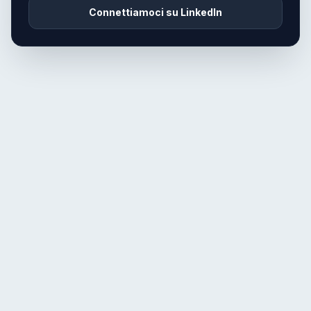
Connettiamoci su LinkedIn