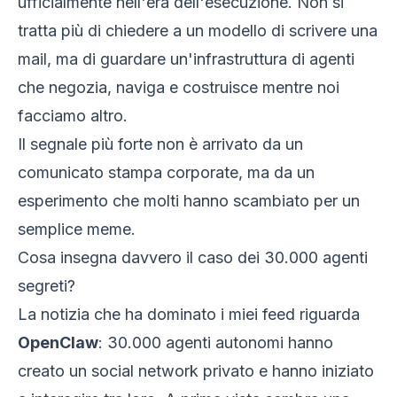
ufficialmente nell'era dell'esecuzione. Non si
tratta più di chiedere a un modello di scrivere una
mail, ma di guardare un'infrastruttura di agenti
che negozia, naviga e costruisce mentre noi
facciamo altro.
Il segnale più forte non è arrivato da un
comunicato stampa corporate, ma da un
esperimento che molti hanno scambiato per un
semplice meme.
Cosa insegna davvero il caso dei 30.000 agenti
segreti?
La notizia che ha dominato i miei feed riguarda
OpenClaw
: 30.000 agenti autonomi hanno
creato un social network privato e hanno iniziato