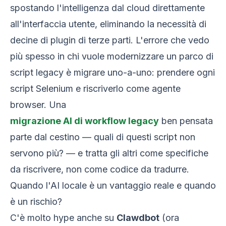
spostando l'intelligenza dal cloud direttamente
all'interfaccia utente, eliminando la necessità di
decine di plugin di terze parti. L'errore che vedo
più spesso in chi vuole modernizzare un parco di
script legacy è migrare uno-a-uno: prendere ogni
script Selenium e riscriverlo come agente
browser. Una
migrazione AI di workflow legacy
ben pensata
parte dal cestino — quali di questi script non
servono più? — e tratta gli altri come specifiche
da riscrivere, non come codice da tradurre.
Quando l'AI locale è un vantaggio reale e quando
è un rischio?
C'è molto hype anche su
Clawdbot
(ora