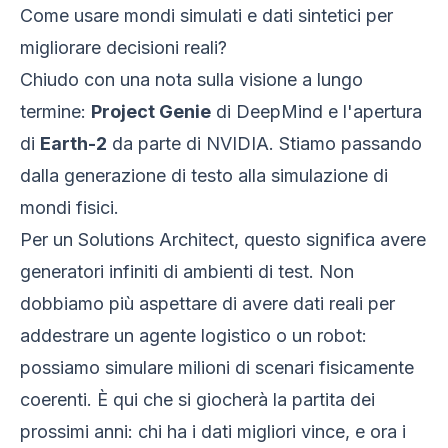
Come usare mondi simulati e dati sintetici per
migliorare decisioni reali?
Chiudo con una nota sulla visione a lungo
termine:
Project Genie
di DeepMind e l'apertura
di
Earth-2
da parte di NVIDIA. Stiamo passando
dalla generazione di testo alla simulazione di
mondi fisici.
Per un Solutions Architect, questo significa avere
generatori infiniti di ambienti di test. Non
dobbiamo più aspettare di avere dati reali per
addestrare un agente logistico o un robot:
possiamo simulare milioni di scenari fisicamente
coerenti. È qui che si giocherà la partita dei
prossimi anni: chi ha i dati migliori vince, e ora i