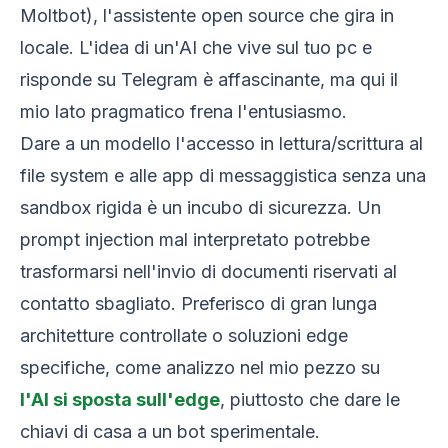
Moltbot), l'assistente open source che gira in
locale. L'idea di un'AI che vive sul tuo pc e
risponde su Telegram è affascinante, ma qui il
mio lato pragmatico frena l'entusiasmo.
Dare a un modello l'accesso in lettura/scrittura al
file system e alle app di messaggistica senza una
sandbox rigida è un incubo di sicurezza. Un
prompt injection mal interpretato potrebbe
trasformarsi nell'invio di documenti riservati al
contatto sbagliato. Preferisco di gran lunga
architetture controllate o soluzioni edge
specifiche, come analizzo nel mio pezzo su
l'AI si sposta sull'edge
, piuttosto che dare le
chiavi di casa a un bot sperimentale.