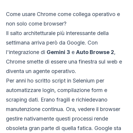
Come usare Chrome come collega operativo e
non solo come browser?
Il salto architetturale più interessante della
settimana arriva però da Google. Con
l'integrazione di
Gemini 3
e
Auto Browse 2
,
Chrome smette di essere una finestra sul web e
diventa un agente operativo.
Per anni ho scritto script in Selenium per
automatizzare login, compilazione form e
scraping dati. Erano fragili e richiedevano
manutenzione continua. Ora, vedere il browser
gestire nativamente questi processi rende
obsoleta gran parte di quella fatica. Google sta