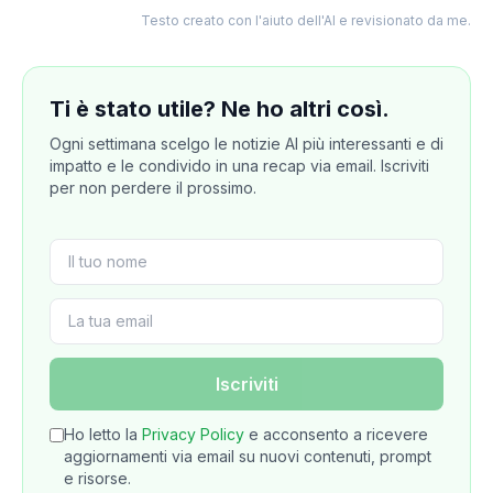
Testo creato con l'aiuto dell'AI e revisionato da me.
Ti è stato utile? Ne ho altri così.
Ogni settimana scelgo le notizie AI più interessanti e di
impatto e le condivido in una recap via email. Iscriviti
per non perdere il prossimo.
Iscriviti
Ho letto la
Privacy Policy
e acconsento a ricevere
aggiornamenti via email su nuovi contenuti, prompt
e risorse.