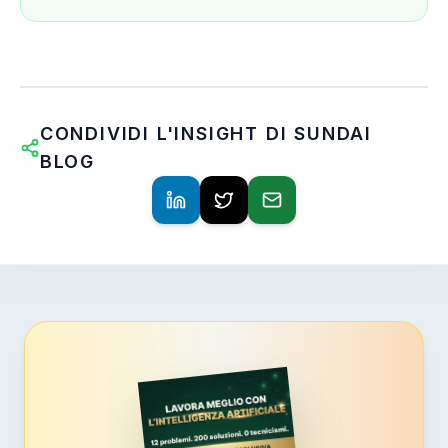
CONDIVIDI L'INSIGHT DI SUNDAI
BLOG