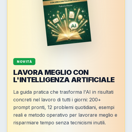
NOVITÀ
LAVORA MEGLIO CON
L'INTELLIGENZA ARTIFICIALE
La guida pratica che trasforma l'AI in risultati
concreti nel lavoro di tutti i giorni: 200+
prompt pronti, 12 problemi quotidiani, esempi
reali e metodo operativo per lavorare meglio e
risparmiare tempo senza tecnicismi inutili.