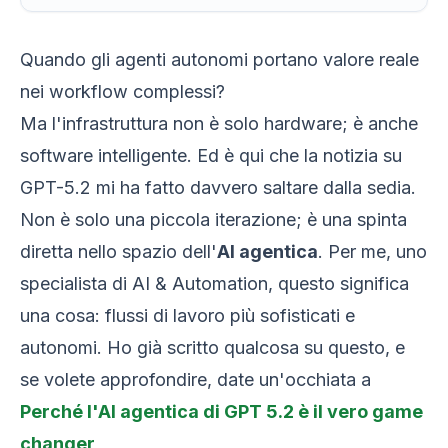
Quando gli agenti autonomi portano valore reale
nei workflow complessi?
Ma l'infrastruttura non è solo hardware; è anche
software intelligente. Ed è qui che la notizia su
GPT-5.2 mi ha fatto davvero saltare dalla sedia.
Non è solo una piccola iterazione; è una spinta
diretta nello spazio dell'
AI agentica
. Per me, uno
specialista di AI & Automation, questo significa
una cosa: flussi di lavoro più sofisticati e
autonomi. Ho già scritto qualcosa su questo, e
se volete approfondire, date un'occhiata a
Perché l'AI agentica di GPT 5.2 è il vero game
changer