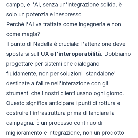
campo, e l'AI, senza un'integrazione solida, è
solo un potenziale inespresso.
Perché l'AI va trattata come ingegneria e non
come magia?
Il punto di Nadella è cruciale: l'attenzione deve
spostarsi sull'
UX e l'interoperabilità
. Dobbiamo
progettare per sistemi che dialogano
fluidamente, non per soluzioni 'standalone'
destinate a fallire nell'interazione con gli
strumenti che i nostri clienti usano ogni giorno.
Questo significa anticipare i punti di rottura e
costruire l'infrastruttura prima di lanciare la
campagna. È un processo continuo di
miglioramento e integrazione, non un prodotto