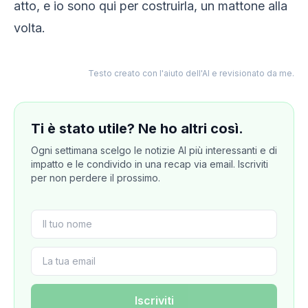
atto, e io sono qui per costruirla, un mattone alla
volta.
Testo creato con l'aiuto dell'AI e revisionato da me.
Ti è stato utile? Ne ho altri così.
Ogni settimana scelgo le notizie AI più interessanti e di
impatto e le condivido in una recap via email. Iscriviti
per non perdere il prossimo.
Iscriviti