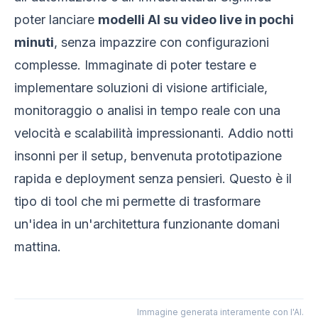
poter lanciare
modelli AI su video live in pochi
minuti
, senza impazzire con configurazioni
complesse. Immaginate di poter testare e
implementare soluzioni di visione artificiale,
monitoraggio o analisi in tempo reale con una
velocità e scalabilità impressionanti. Addio notti
insonni per il setup, benvenuta prototipazione
rapida e deployment senza pensieri. Questo è il
tipo di tool che mi permette di trasformare
un'idea in un'architettura funzionante domani
mattina.
Immagine generata interamente con l'AI.