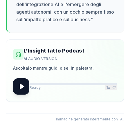
dell'integrazione AI e l'emergere degli
agenti autonomi, con un occhio sempre fisso
sull'impatto pratico e sul business.
"
L'Insight fatto Podcast
AI AUDIO VERSION
Ascoltalo mentre guidi o sei in palestra.
Ready
1
x
Immagine generata interamente con l'AI.