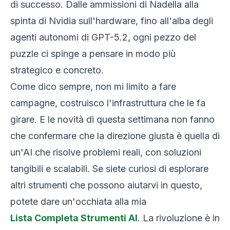
di successo. Dalle ammissioni di Nadella alla
spinta di Nvidia sull'hardware, fino all'alba degli
agenti autonomi di GPT-5.2, ogni pezzo del
puzzle ci spinge a pensare in modo più
strategico e concreto.
Come dico sempre, non mi limito a fare
campagne, costruisco l'infrastruttura che le fa
girare. E le novità di questa settimana non fanno
che confermare che la direzione giusta è quella di
un'AI che risolve problemi reali, con soluzioni
tangibili e scalabili. Se siete curiosi di esplorare
altri strumenti che possono aiutarvi in questo,
potete dare un'occhiata alla mia
Lista Completa Strumenti AI
. La rivoluzione è in