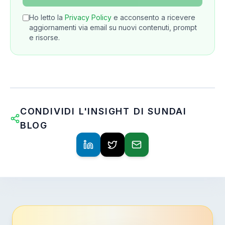
Ho letto la
Privacy Policy
e acconsento a ricevere
aggiornamenti via email su nuovi contenuti, prompt
e risorse.
CONDIVIDI L'INSIGHT DI SUNDAI
BLOG