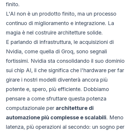
finito.
L'AI non è un prodotto finito, ma un processo
continuo di miglioramento e integrazione. La
magia è nel costruire architetture solide.
E parlando di infrastruttura, le acquisizioni di
Nvidia, come quella di Groq, sono segnali
fortissimi. Nvidia sta consolidando il suo dominio
sui chip AI, il che significa che l'hardware per far
girare i nostri modelli diventerà ancora più
potente e, spero, più efficiente. Dobbiamo
pensare a come sfruttare questa potenza
computazionale per
architetture di
automazione più complesse e scalabili
. Meno
latenza, più operazioni al secondo: un sogno per