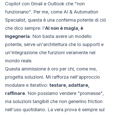
Copilot con Gmail e Outlook che "non
funzionano". Per me, come AI & Automation
Specialist, questa è una conferma potente di ciò
che dico sempre: l'
AI non è magia, è
ingegneria
. Non basta avere un modello
potente, serve un'architettura che lo supporti e
un'integrazione che funzioni veramente nel
mondo reale.
Questa ammissione è oro per chi, come me,
progetta soluzioni. Mi rafforza nell'approccio
modulare e iterativo:
testare, adattare,
raffinare
. Non possiamo vendere "promesse",
ma soluzioni tangibili che non generino friction
nell'uso quotidiano. La vera prova è sempre sul