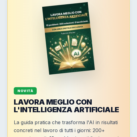
NOVITÀ
LAVORA MEGLIO CON
L'INTELLIGENZA ARTIFICIALE
La guida pratica che trasforma l'AI in risultati
concreti nel lavoro di tutti i giorni: 200+