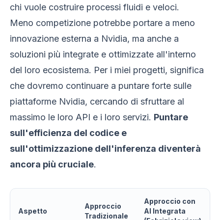
chi vuole costruire processi fluidi e veloci.
Meno competizione potrebbe portare a meno
innovazione esterna a Nvidia, ma anche a
soluzioni più integrate e ottimizzate all'interno
del loro ecosistema. Per i miei progetti, significa
che dovremo continuare a puntare forte sulle
piattaforme Nvidia, cercando di sfruttare al
massimo le loro API e i loro servizi.
Puntare
sull'efficienza del codice e
sull'ottimizzazione dell'inferenza diventerà
ancora più cruciale
.
Approccio con
Approccio
Aspetto
AI Integrata
Tradizionale