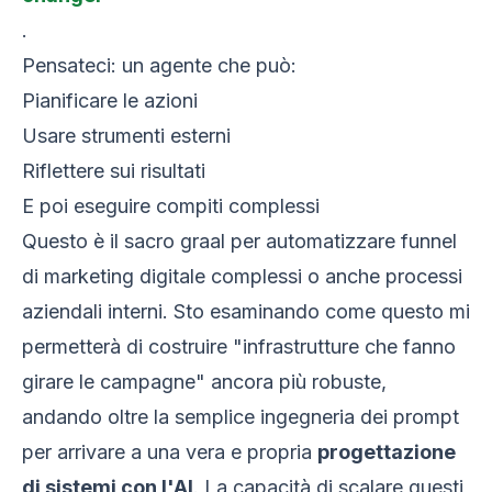
.
Pensateci: un agente che può:
Pianificare le azioni
Usare strumenti esterni
Riflettere sui risultati
E poi eseguire compiti complessi
Questo è il sacro graal per automatizzare funnel
di marketing digitale complessi o anche processi
aziendali interni. Sto esaminando come questo mi
permetterà di costruire "infrastrutture che fanno
girare le campagne" ancora più robuste,
andando oltre la semplice ingegneria dei prompt
per arrivare a una vera e propria
progettazione
di sistemi con l'AI
. La capacità di scalare questi