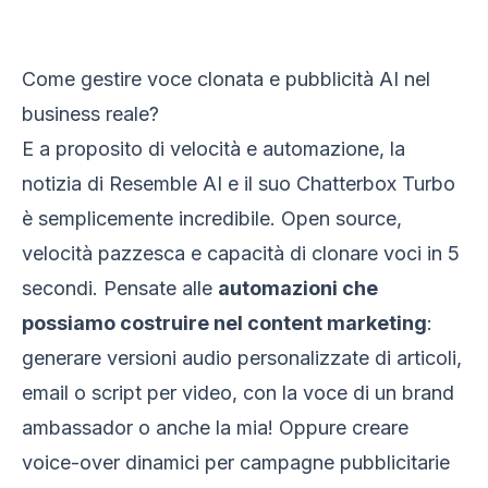
Come gestire voce clonata e pubblicità AI nel
business reale?
E a proposito di velocità e automazione, la
notizia di Resemble AI e il suo Chatterbox Turbo
è semplicemente incredibile. Open source,
velocità pazzesca e capacità di clonare voci in 5
secondi. Pensate alle
automazioni che
possiamo costruire nel content marketing
:
generare versioni audio personalizzate di articoli,
email o script per video, con la voce di un brand
ambassador o anche la mia! Oppure creare
voice-over dinamici per campagne pubblicitarie