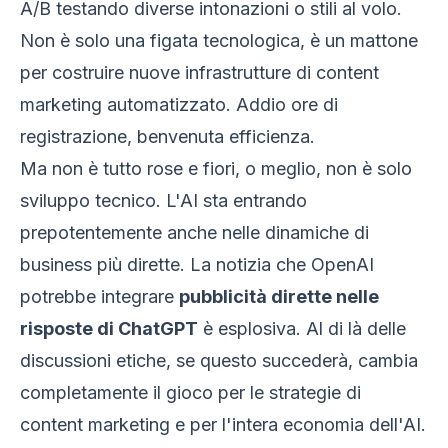
A/B testando diverse intonazioni o stili al volo.
Non è solo una figata tecnologica, è un mattone
per costruire nuove infrastrutture di content
marketing automatizzato. Addio ore di
registrazione, benvenuta efficienza.
Ma non è tutto rose e fiori, o meglio, non è solo
sviluppo tecnico. L'AI sta entrando
prepotentemente anche nelle dinamiche di
business più dirette. La notizia che OpenAI
potrebbe integrare
pubblicità dirette nelle
risposte di ChatGPT
è esplosiva. Al di là delle
discussioni etiche, se questo succederà, cambia
completamente il gioco per le strategie di
content marketing e per l'intera economia dell'AI.