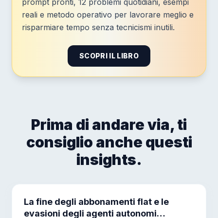
prompt pronti, 12 problemi quotidiani, esempi
reali e metodo operativo per lavorare meglio e
risparmiare tempo senza tecnicismi inutili.
SCOPRI IL LIBRO
Prima di andare via, ti
consiglio anche questi
insights.
La fine degli abbonamenti flat e le
evasioni degli agenti autonomi