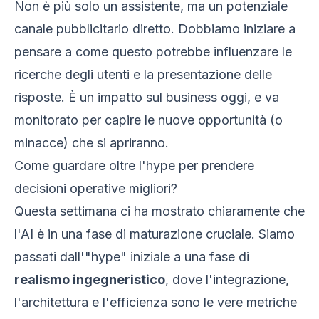
Non è più solo un assistente, ma un potenziale
canale pubblicitario diretto. Dobbiamo iniziare a
pensare a come questo potrebbe influenzare le
ricerche degli utenti e la presentazione delle
risposte. È un impatto sul business oggi, e va
monitorato per capire le nuove opportunità (o
minacce) che si apriranno.
Come guardare oltre l'hype per prendere
decisioni operative migliori?
Questa settimana ci ha mostrato chiaramente che
l'AI è in una fase di maturazione cruciale. Siamo
passati dall'"hype" iniziale a una fase di
realismo ingegneristico
, dove l'integrazione,
l'architettura e l'efficienza sono le vere metriche