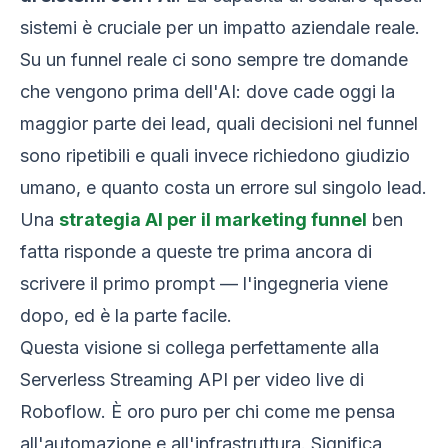
sistemi è cruciale per un impatto aziendale reale.
Su un funnel reale ci sono sempre tre domande
che vengono prima dell'AI: dove cade oggi la
maggior parte dei lead, quali decisioni nel funnel
sono ripetibili e quali invece richiedono giudizio
umano, e quanto costa un errore sul singolo lead.
Una
strategia AI per il marketing funnel
ben
fatta risponde a queste tre prima ancora di
scrivere il primo prompt — l'ingegneria viene
dopo, ed è la parte facile.
Questa visione si collega perfettamente alla
Serverless Streaming API per video live di
Roboflow. È oro puro per chi come me pensa
all'automazione e all'infrastruttura. Significa