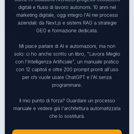
digitali e flussi di lavoro autonomi. 10 anni nel
marketing digitale, oggi integro l'AI nei processi
aziendali: da Next.js e sistemi RAG a strategie
GEO e formazione dedicata.
Mi piace parlare di AI e automazioni, ma non
solo: ci ho anche scritto un libro, "Lavora Meglio
con l'Intelligenza Artificiale", un manuale pratico
con 12 capitoli e oltre 200 prompt pronti all'uso
per chi vuole usare ChatGPT e l'AI senza
programmare.
Il mio punto di forza? Guardare un processo
manuale e vedere già l'architettura automatizzata
che lo sostituirà.